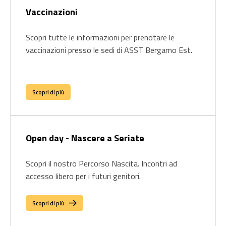
Vaccinazioni
Scopri tutte le informazioni per prenotare le
vaccinazioni presso le sedi di ASST Bergamo Est.
Scopri di più
Open day - Nascere a Seriate
Scopri il nostro Percorso Nascita. Incontri ad
accesso libero per i futuri genitori.
Scopri di più