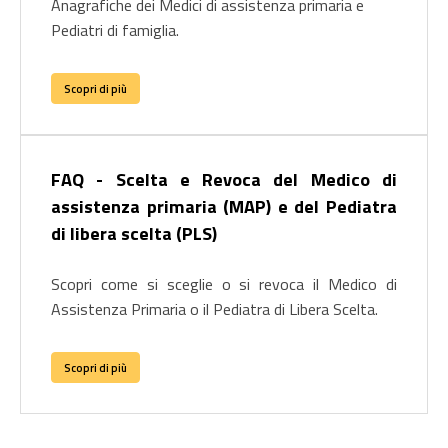
Anagrafiche dei Medici di assistenza primaria e
Pediatri di famiglia.
Scopri di più
FAQ - Scelta e Revoca del Medico di
assistenza primaria (MAP) e del Pediatra
di libera scelta (PLS)
Scopri come si sceglie o si revoca il Medico di
Assistenza Primaria o il Pediatra di Libera Scelta.
Scopri di più