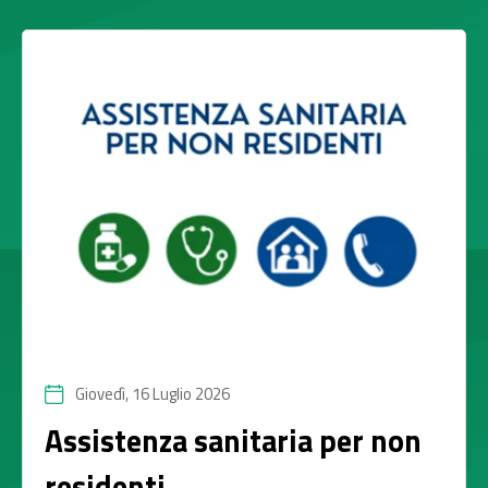
Giovedì, 16 Luglio 2026
Assistenza sanitaria per non
residenti