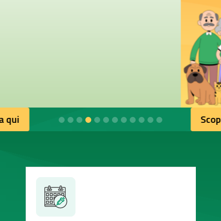
Scopri di più