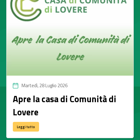
Martedì, 28 Luglio 2026
Apre la casa di Comunità di
Lovere
Leggi tutto