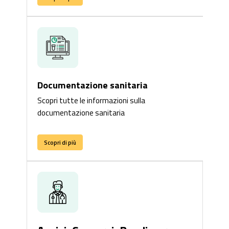
Documentazione sanitaria
Scopri tutte le informazioni sulla
documentazione sanitaria
Scopri di più