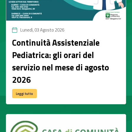
Lunedì, 03 Agosto 2026
Continuità Assistenziale
Pediatrica: gli orari del
servizio nel mese di agosto
2026
Leggi tutto