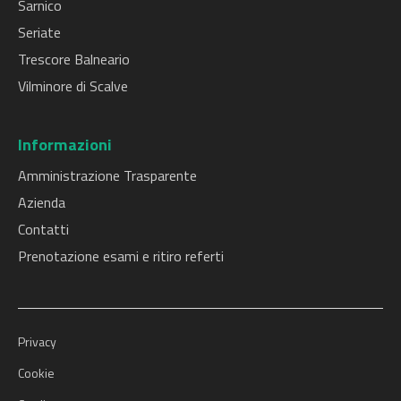
Sarnico
Seriate
Trescore Balneario
Vilminore di Scalve
Informazioni
Amministrazione Trasparente
Azienda
Contatti
Prenotazione esami e ritiro referti
Privacy
Cookie