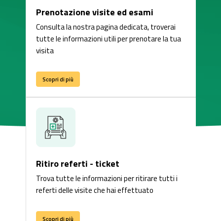
Prenotazione visite ed esami
Consulta la nostra pagina dedicata, troverai
tutte le informazioni utili per prenotare la tua
visita
Scopri di più
Ritiro referti - ticket
Trova tutte le informazioni per ritirare tutti i
referti delle visite che hai effettuato
Scopri di più