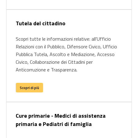
Tutela del cittadino
Scopri tutte le informazioni relative: all'Ufficio
Relazioni con il Pubblico, Difensore Civico, Ufficio
Pubblica Tutela, Ascolto e Mediazione, Accesso
Civico, Collaborazione dei Cittadini per
Anticorruzione e Trasparenza.
Scopri di più
Cure primarie - Medici di assistenza
primaria e Pediatri di famiglia