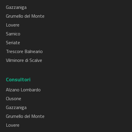
Gazzaniga
Grumello del Monte
Lovere
Sarnico
Seriate
Trescore Balneario
Vilminore di Scalve
Consultori
Alzano Lombardo
Clusone
Gazzaniga
Grumello del Monte
Lovere