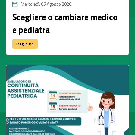
Mercoledì, 05 Agosto 2026
Scegliere o cambiare medico
e pediatra
Leggi tutto