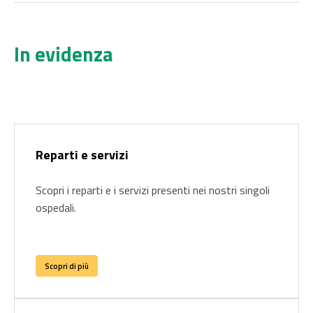
In evidenza
Reparti e servizi
Scopri i reparti e i servizi presenti nei nostri singoli
ospedali.
Scopri di più