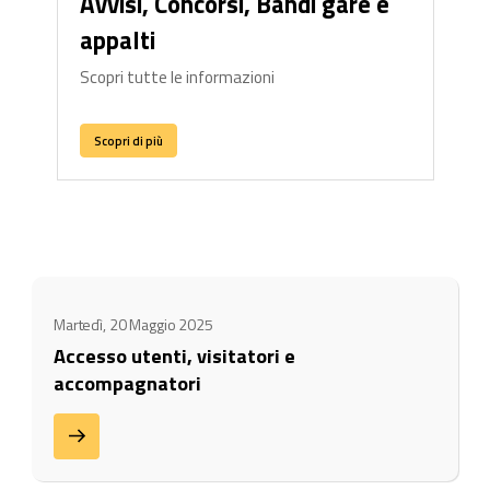
Avvisi, Concorsi, Bandi gare e
appalti
Scopri tutte le informazioni
Scopri di più
Martedì, 20 Maggio 2025
Accesso utenti, visitatori e
accompagnatori