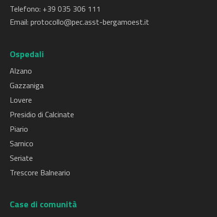
Telefono: +
39 035 306 111
Email:
protocollo@pec.asst-bergamoest.it
Ospedali
Alzano
Gazzaniga
Lovere
Presidio di Calcinate
Piario
Sarnico
Seriate
Trescore Balneario
Case di comunità