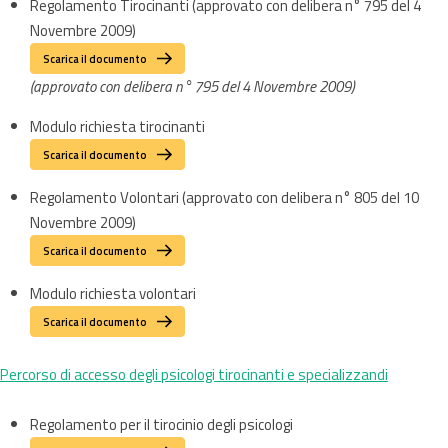
Regolamento Tirocinanti (approvato con delibera n° 795 del 4
Novembre 2009)
Scarica il documento
(approvato con delibera n° 795 del 4 Novembre 2009)
Modulo richiesta tirocinanti
Scarica il documento
Regolamento Volontari (approvato con delibera n° 805 del 10
Novembre 2009)
Scarica il documento
Modulo richiesta volontari
Scarica il documento
Percorso di accesso degli psicologi tirocinanti e specializzandi
Regolamento per il tirocinio degli psicologi