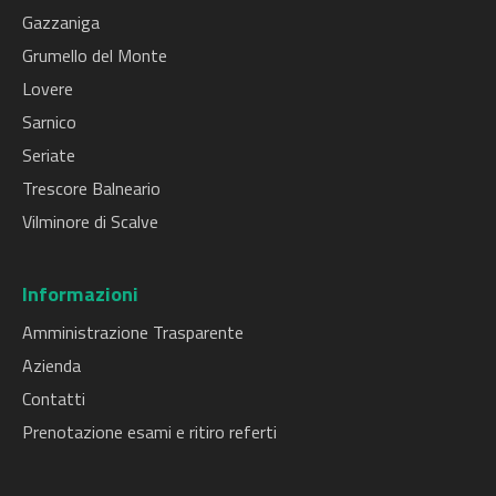
Gazzaniga
Grumello del Monte
Lovere
Sarnico
Seriate
Trescore Balneario
Vilminore di Scalve
Informazioni
Amministrazione Trasparente
Azienda
Contatti
Prenotazione esami e ritiro referti