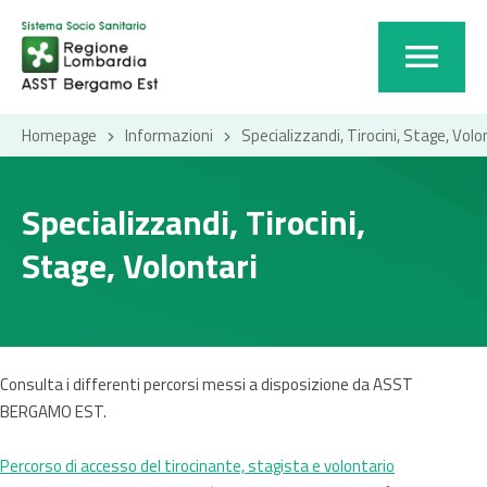
Homepage
Informazioni
Specializzandi, Tirocini, Stage, Volo
Specializzandi, Tirocini,
Stage, Volontari
Consulta i differenti percorsi messi a disposizione da ASST
BERGAMO EST.
Percorso di accesso del tirocinante, stagista e volontario