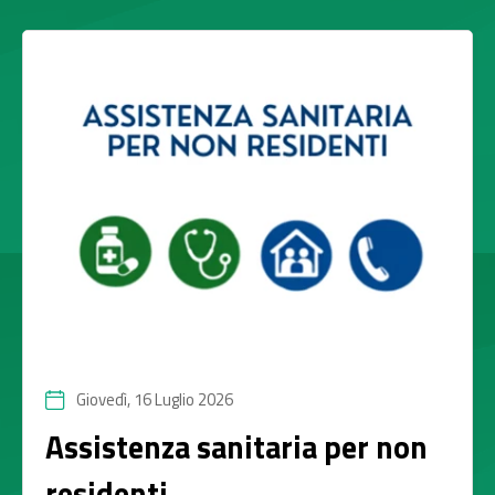
Giovedì, 16 Luglio 2026
Assistenza sanitaria per non
residenti