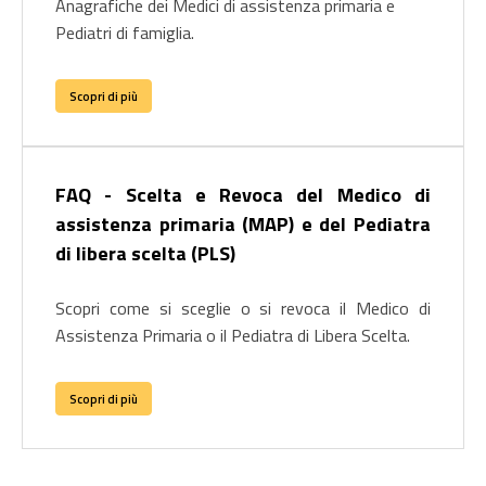
Anagrafiche dei Medici di assistenza primaria e
Pediatri di famiglia.
Scopri di più
FAQ - Scelta e Revoca del Medico di
assistenza primaria (MAP) e del Pediatra
di libera scelta (PLS)
Scopri come si sceglie o si revoca il Medico di
Assistenza Primaria o il Pediatra di Libera Scelta.
Scopri di più