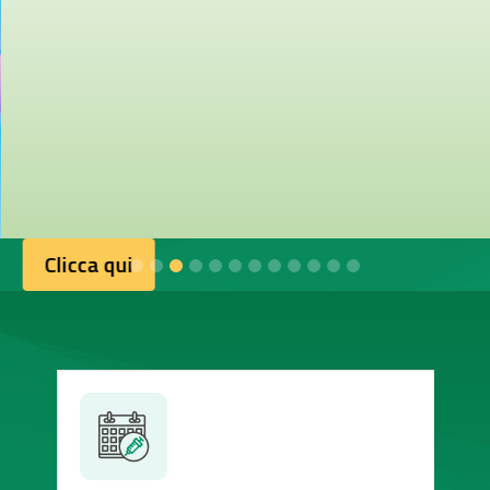
Clicca qui