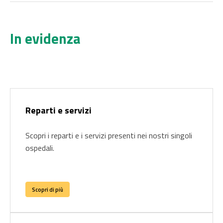
In evidenza
Reparti e servizi
Scopri i reparti e i servizi presenti nei nostri singoli
ospedali.
Scopri di più