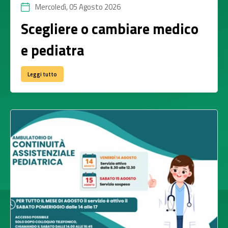
Mercoledì, 05 Agosto 2026
Scegliere o cambiare medico
e pediatra
Leggi tutto