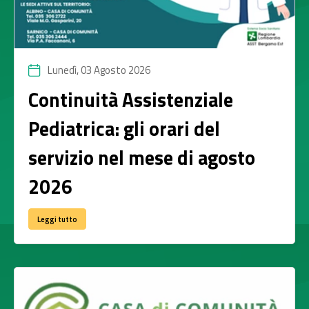
Lunedì, 03 Agosto 2026
Continuità Assistenziale
Pediatrica: gli orari del
servizio nel mese di agosto
2026
Leggi tutto