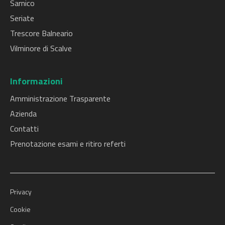
Sarnico
Seriate
Trescore Balneario
Vilminore di Scalve
Informazioni
Amministrazione Trasparente
Azienda
Contatti
Prenotazione esami e ritiro referti
Privacy
Cookie