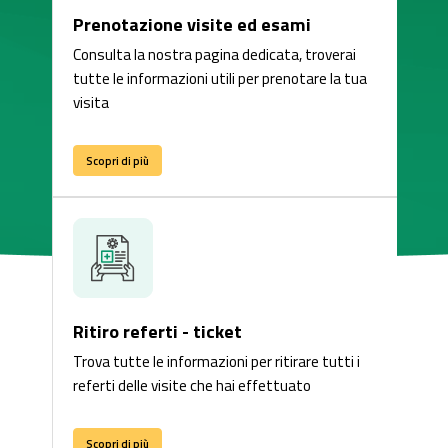
Prenotazione visite ed esami
Consulta la nostra pagina dedicata, troverai
tutte le informazioni utili per prenotare la tua
visita
Scopri di più
Ritiro referti - ticket
Trova tutte le informazioni per ritirare tutti i
referti delle visite che hai effettuato
Scopri di più