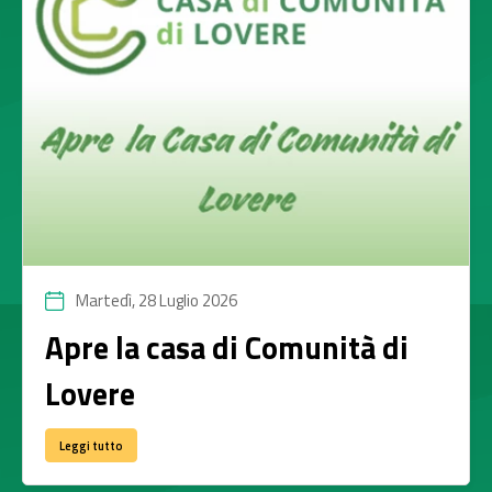
Martedì, 28 Luglio 2026
Apre la casa di Comunità di
Lovere
Leggi tutto