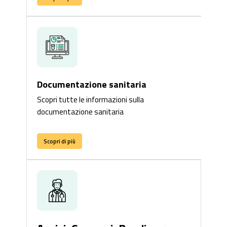
Documentazione sanitaria
Scopri tutte le informazioni sulla
documentazione sanitaria
Scopri di più