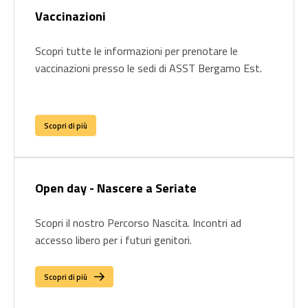
Vaccinazioni
Scopri tutte le informazioni per prenotare le
vaccinazioni presso le sedi di ASST Bergamo Est.
Scopri di più
Open day - Nascere a Seriate
Scopri il nostro Percorso Nascita. Incontri ad
accesso libero per i futuri genitori.
Scopri di più