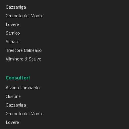
Gazzaniga
Grumello del Monte
Lovere
Sarnico
Seriate
Trescore Balneario
Vilminore di Scalve
Consultori
Alzano Lombardo
Clusone
Gazzaniga
Grumello del Monte
Lovere