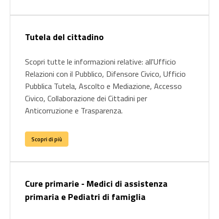
Tutela del cittadino
Scopri tutte le informazioni relative: all'Ufficio
Relazioni con il Pubblico, Difensore Civico, Ufficio
Pubblica Tutela, Ascolto e Mediazione, Accesso
Civico, Collaborazione dei Cittadini per
Anticorruzione e Trasparenza.
Scopri di più
Cure primarie - Medici di assistenza
primaria e Pediatri di famiglia