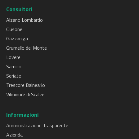
Consultori
Alzano Lombardo
Clusone
Gazzaniga
Grumello del Monte
Lovere
Sarnico
Seriate
Trescore Balneario
Vilminore di Scalve
Informazioni
Amministrazione Trasparente
Azienda