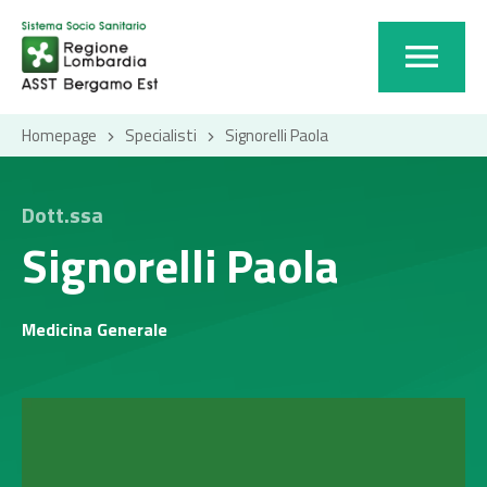
Homepage
Specialisti
Signorelli Paola
Dott.ssa
Signorelli Paola
Medicina Generale