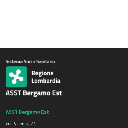
ASST Bergamo Est
via Paderno, 21