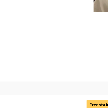
Prenota i