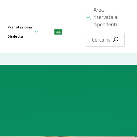
Area
riservata ai
dipendenti
Prenotazione/
Disdetta