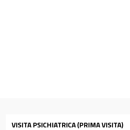
VISITA PSICHIATRICA (PRIMA VISITA)