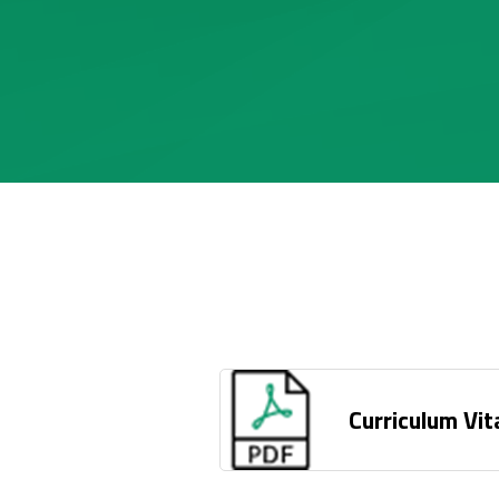
Curriculum Vit