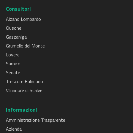
Consultori
Alzano Lombardo
Clusone
Gazzaniga
Grumello del Monte
Lovere
Sarnico
Seriate
Trescore Balneario
Vilminore di Scalve
Informazioni
Amministrazione Trasparente
Azienda