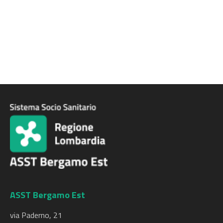
ASST Bergamo Est
via Paderno, 21