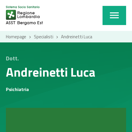
Homepage
Specialisti
Andreinetti Luca
Dott.
Andreinetti Luca
Psichiatria