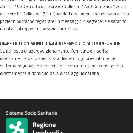
alle ore 19.30 Sabato dalle ore 8.30 alle ore 17.30 Domenica/festivi
dalle ore 8.30 alle ore 17.30. Quando il customer care non sarà attivo i
pazienti potranno registrare un messaggio in segreteria e saranno
ricontattati appena il servizio sarà attivo.
DIABETICI CON MONITORAGGIO SENSORI O MICROINFUSORE
La richiesta di approvvigionamento fornitura è inserita
direttamente dallo specialista diabetologo prescrittore nel
sistema regionale e il materiale di consumo viene consegnato
direttamente a domicilio dalla ditta aggiudicataria.