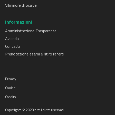
Vilminore di Scalve
Informazioni
Amministrazione Trasparente
Azienda
Contatti
Prenotazione esami e ritiro referti
Privacy
Cookie
Credits
Copyrights © 2023 tutti i diritti riservati