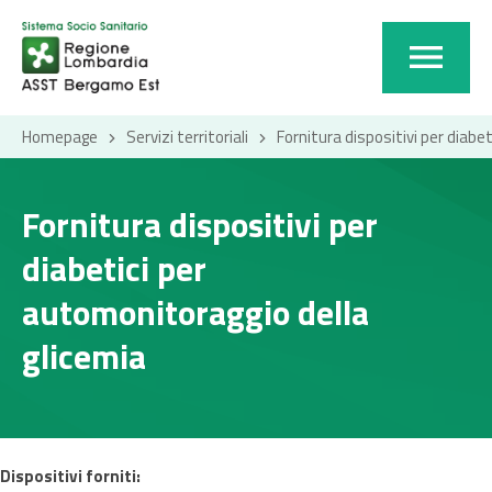
Homepage
Servizi territoriali
Fornitura dispositivi per diabe
Fornitura dispositivi per
diabetici per
automonitoraggio della
glicemia
Dispositivi forniti: