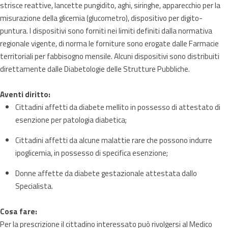
strisce reattive, lancette pungidito, aghi, siringhe, apparecchio per la
misurazione della glicemia (glucometro), dispositivo per digito-
puntura. I dispositivi sono forniti nei limiti definiti dalla normativa
regionale vigente, di norma le forniture sono erogate dalle Farmacie
territoriali per fabbisogno mensile. Alcuni dispositivi sono distribuiti
direttamente dalle Diabetologie delle Strutture Pubbliche.
Aventi diritto:
Cittadini affetti da diabete mellito in possesso di attestato di
esenzione per patologia diabetica;
Cittadini affetti da alcune malattie rare che possono indurre
ipoglicemia, in possesso di specifica esenzione;
Donne affette da diabete gestazionale attestata dallo
Specialista.
Cosa fare:
Per la prescrizione il cittadino interessato può rivolgersi al Medico