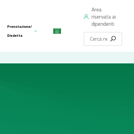
Area
riservata ai
dipendenti
Prenotazione/
Disdetta