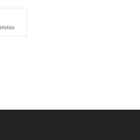
eristico