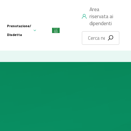
Area
riservata ai
dipendenti
Prenotazione/
Disdetta