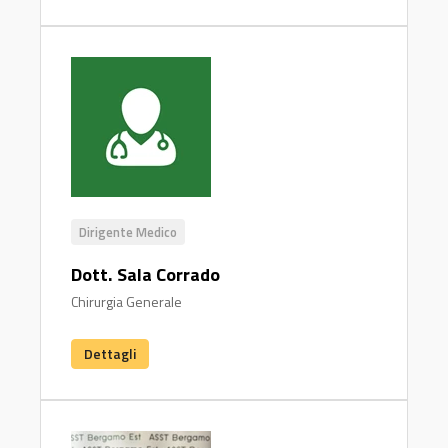
Dirigente Medico
Dott. Sala Corrado
Chirurgia Generale
Dettagli