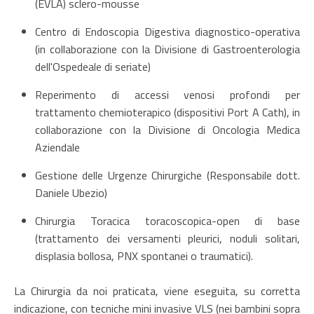
(EVLA) sclero-mousse
Centro di Endoscopia Digestiva diagnostico-operativa
(in collaborazione con la Divisione di Gastroenterologia
dell'Ospedeale di seriate)
Reperimento di accessi venosi profondi per
trattamento chemioterapico (dispositivi Port A Cath), in
collaborazione con la Divisione di Oncologia Medica
Aziendale
Gestione delle Urgenze Chirurgiche (Responsabile dott.
Daniele Ubezio)
Chirurgia Toracica toracoscopica-open di base
(trattamento dei versamenti pleurici, noduli solitari,
displasia bollosa, PNX spontanei o traumatici).
La Chirurgia da noi praticata, viene eseguita, su corretta
indicazione, con tecniche mini invasive VLS (nei bambini sopra