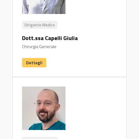
Dirigente Medico
Dott.ssa Capelli Giulia
Chirurgia Generale
Dettagli