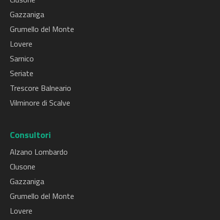
Gazzaniga
Grumello del Monte
Lovere
Sarnico
Seriate
Trescore Balneario
Vilminore di Scalve
Consultori
Alzano Lombardo
Clusone
Gazzaniga
Grumello del Monte
Lovere