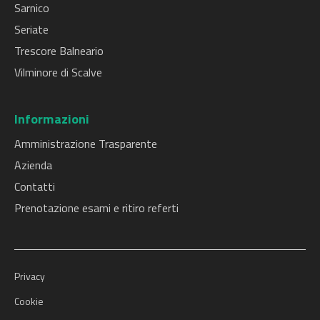
Sarnico
Seriate
Trescore Balneario
Vilminore di Scalve
Informazioni
Amministrazione Trasparente
Azienda
Contatti
Prenotazione esami e ritiro referti
Privacy
Cookie