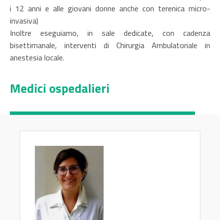
i 12 anni e alle giovani donne anche con terenica micro-
invasiva)
Inoltre eseguiamo, in sale dedicate, con cadenza
bisettimanale, interventi di Chirurgia Ambulatoriale in
anestesia locale.
Medici ospedalieri