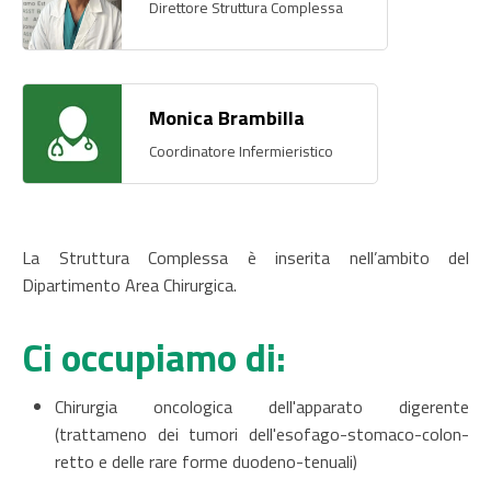
Direttore Struttura Complessa
Monica Brambilla
Coordinatore Infermieristico
La Struttura Complessa è inserita nell’ambito del
Dipartimento Area Chirurgica.
Ci occupiamo di:
Chirurgia oncologica dell'apparato digerente
(trattameno dei tumori dell'esofago-stomaco-colon-
retto e delle rare forme duodeno-tenuali)