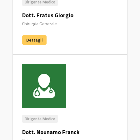
Dirigente Medico
Dott. Fratus Giorgio
Chirurgia Generale
Dettagli
Dirigente Medico
Dott. Nounamo Franck