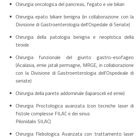
Chirurgia oncologica del pancreas, fegato e vie biliari
Chirurgia epato biliare benigna (in collaborazione con la
Divisione di Gastroenterologia dell'Ospedale di Seriate)
Chirurgia della patologia benigna e neoplstica della
tiroide
Chirurgia funzionale del giunto gastro-esofageo
(Acalasia, ernie jatali permagne, MRGE, in collaborazione
con la Divisione di Gastroenterologia dell'Ospedeale di
seriate)
Chirurgia della parete addominale (laparoceli ed ernie)
Chirurgia Proctologica avanzata (con tecniche laser di
fistole complesse FILAC e dei sinus
Pilonidalis SILAC)
Chirurgia Flebologica Avanzata con trattamento laser