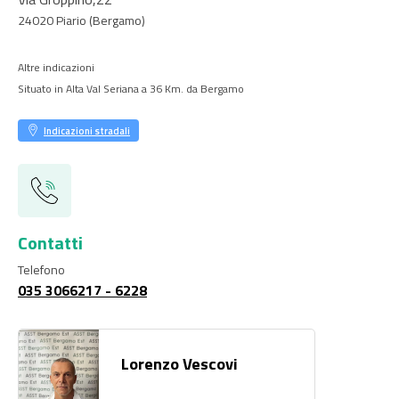
24020
Piario
(Bergamo)
Altre indicazioni
Situato in Alta Val Seriana a 36 Km. da Bergamo
Indicazioni stradali
Contatti
Telefono
035 3066217 - 6228
Lorenzo Vescovi