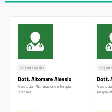
Dirigente Medico
Dirigent
Dott. Altomare Alessio
Dott. 
Anestesia - Rianimazione e Terapia
Anestesia
Intensiva
Terapia In