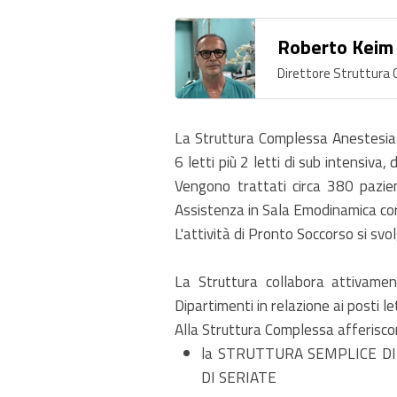
Roberto Keim
Direttore Struttura
La Struttura Complessa Anestesia 
6 letti più 2 letti di sub intensiva
Vengono trattati circa 380 pazien
Assistenza in Sala Emodinamica cor
L'attività di Pronto Soccorso si svo
La Struttura collabora attivamen
Dipartimenti in relazione ai posti le
Alla Struttura Complessa afferisco
la STRUTTURA SEMPLICE DI
DI SERIATE