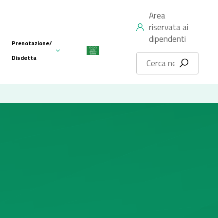
Area
riservata ai
dipendenti
Prenotazione/
Disdetta