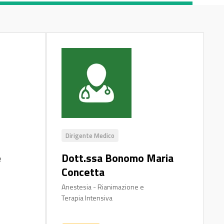
Dirigente Medico
e
Dott.ssa Bonomo Maria
Concetta
Anestesia - Rianimazione e
Terapia Intensiva