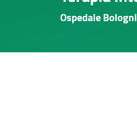
Ospedale Bolognin