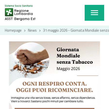
Homepage
News
31 maggio 2026 - Giornata Mondiale senz