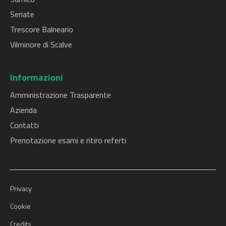
Seriate
Trescore Balneario
Vilminore di Scalve
Informazioni
Amministrazione Trasparente
Azienda
Contatti
Prenotazione esami e ritiro referti
Privacy
Cookie
Credits