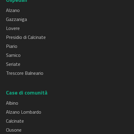
Alzano
Gazzaniga
Lovere
Presidio di Calcinate
Piario
Sarnico
Seriate
Trescore Balneario
Case di comunità
Albino
Alzano Lombardo
Calcinate
Clusone