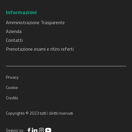
Informazioni
Amministrazione Trasparente
Azienda
Contatti
Prenotazione esami e ritiro referti
Privacy
Cookie
Credits
Copyrights © 2023 tutti i diritti riservati
Seguici su