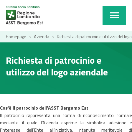
Homepage
Azienda
Richiesta di patrocinio e utilizzo del log
Richiesta di patrocinio e
utilizzo del logo aziendale
Cos'è il patrocinio dell'ASST Bergamo Est
ll patrocinio rappresenta una forma di riconoscimento formale
mediante il quale l’Azienda esprime la simbolica adesione e
l’interesse dell’Ente all’iniziativa, ritenuta meritevole di