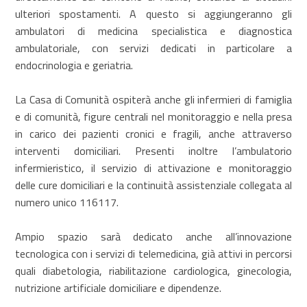
ulteriori spostamenti. A questo si aggiungeranno gli
ambulatori di medicina specialistica e diagnostica
ambulatoriale, con servizi dedicati in particolare a
endocrinologia e geriatria.
La Casa di Comunità ospiterà anche gli infermieri di famiglia
e di comunità, figure centrali nel monitoraggio e nella presa
in carico dei pazienti cronici e fragili, anche attraverso
interventi domiciliari. Presenti inoltre l’ambulatorio
infermieristico, il servizio di attivazione e monitoraggio
delle cure domiciliari e la continuità assistenziale collegata al
numero unico 116117.
Ampio spazio sarà dedicato anche all’innovazione
tecnologica con i servizi di telemedicina, già attivi in percorsi
quali diabetologia, riabilitazione cardiologica, ginecologia,
nutrizione artificiale domiciliare e dipendenze.