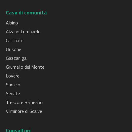
Case di comunità
Albino
Alzano Lombardo
Calcinate
Clusone
Gazzaniga
Grumello del Monte
Lovere
Sarnico
Seriate
Trescore Balneario
Vilminore di Scalve
Consultori