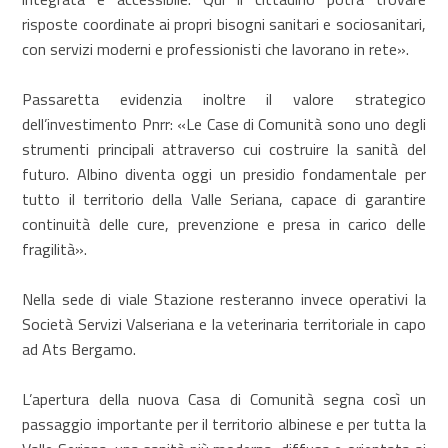
risposte coordinate ai propri bisogni sanitari e sociosanitari,
con servizi moderni e professionisti che lavorano in rete».
Passaretta evidenzia inoltre il valore strategico
dell’investimento Pnrr: «Le Case di Comunità sono uno degli
strumenti principali attraverso cui costruire la sanità del
futuro. Albino diventa oggi un presidio fondamentale per
tutto il territorio della Valle Seriana, capace di garantire
continuità delle cure, prevenzione e presa in carico delle
fragilità».
Nella sede di viale Stazione resteranno invece operativi la
Società Servizi Valseriana e la veterinaria territoriale in capo
ad Ats Bergamo.
L’apertura della nuova Casa di Comunità segna così un
passaggio importante per il territorio albinese e per tutta la