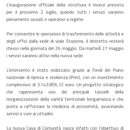
L’inaugurazione ufficiale della struttura è invece prevista
per il prossimo 2 luglio, quando tutti i servizi saranno
pienamente avviati e operativi a regime.
Per consentire le operazioni di trasferimento delle attività e
degli uffici dalla sede di viale Stazione, il distretto resterà
chiuso nella giornata del 26 maggio. Da martedì 27 maggio
i servizi saranno attivi nella nuova sede.
L’intervento è stato realizzato grazie ai fondi del Piano
nazionale di ripresa e resilienza (Pnrr), con un investimento
complessivo di 3.143.856,72 euro. Un progetto strategico
che rappresenta uno dei principali tasselli della
riorganizzazione della sanità territoriale bergamasca e che
punta a rafforzare la medicina di prossimità, avvicinando
servizi e cure ai cittadini.
La nuova Casa di Comunità nasce infatti con l’obiettivo di