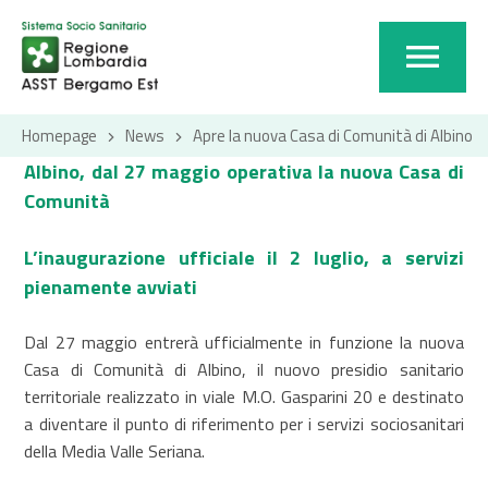
Homepage
News
Apre la nuova Casa di Comunità di Albino
Albino, dal 27 maggio operativa la nuova Casa di
Comunità
L’inaugurazione ufficiale il 2 luglio, a servizi
pienamente avviati
Dal 27 maggio entrerà ufficialmente in funzione la nuova
Casa di Comunità di Albino, il nuovo presidio sanitario
territoriale realizzato in viale M.O. Gasparini 20 e destinato
a diventare il punto di riferimento per i servizi sociosanitari
della Media Valle Seriana.