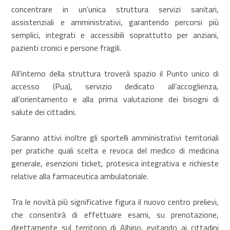
concentrare in un’unica struttura servizi sanitari,
assistenziali e amministrativi, garantendo percorsi più
semplici, integrati e accessibili soprattutto per anziani,
pazienti cronici e persone fragili.
All’interno della struttura troverà spazio il Punto unico di
accesso (Pua), servizio dedicato all’accoglienza,
all’orientamento e alla prima valutazione dei bisogni di
salute dei cittadini.
Saranno attivi inoltre gli sportelli amministrativi territoriali
per pratiche quali scelta e revoca del medico di medicina
generale, esenzioni ticket, protesica integrativa e richieste
relative alla farmaceutica ambulatoriale.
Tra le novità più significative figura il nuovo centro prelievi,
che consentirà di effettuare esami, su prenotazione,
direttamente sul territorio di Albino, evitando ai cittadini