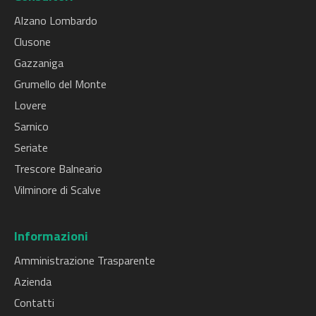
Alzano Lombardo
Clusone
Gazzaniga
Grumello del Monte
Lovere
Sarnico
Seriate
Trescore Balneario
Vilminore di Scalve
Informazioni
Amministrazione Trasparente
Azienda
Contatti