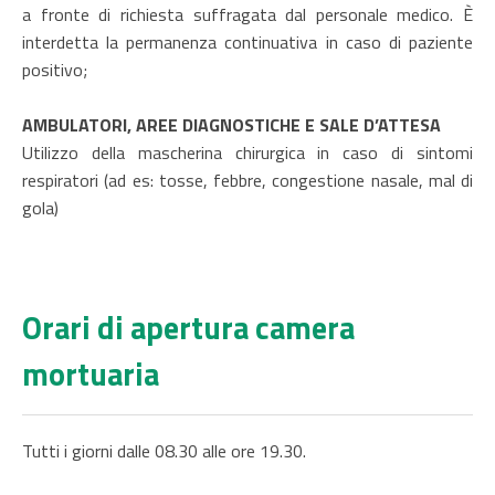
a fronte di richiesta suffragata dal personale medico. È
interdetta la permanenza continuativa in caso di paziente
positivo;
AMBULATORI, AREE DIAGNOSTICHE E SALE D’ATTESA
Utilizzo della mascherina chirurgica in caso di sintomi
respiratori (ad es: tosse, febbre, congestione nasale, mal di
gola)
Orari di apertura camera
mortuaria
Tutti i giorni dalle 08.30 alle ore 19.30.