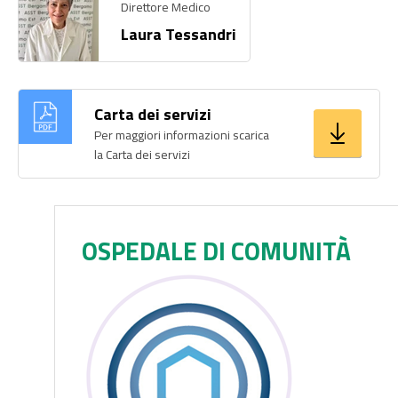
Direttore Medico
Laura Tessandri
Carta dei servizi
Per maggiori informazioni scarica
la Carta dei servizi
OSPEDALE DI COMUNITÀ