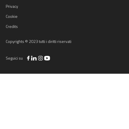
Privacy
Cookie
Credits
Copyrights © 2023 tutti i diritti riservati
Seguici su