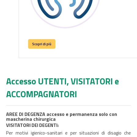
Scopri di più
Accesso UTENTI, VISITATORI e
ACCOMPAGNATORI
AREE DI DEGENZA
accesso e permanenza solo con
mascherina chirurgica
VISITA
TORI
DEI DEGENTI:
Per motivi igienico-sanitari e per situazioni di disagio che