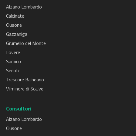
Alzano Lombardo
Calcinate
Clusone
Gazzaniga
Grumello del Monte
Lovere
Sarnico
Seriate
Trescore Balneario
Vilminore di Scalve
Consultori
Alzano Lombardo
Clusone