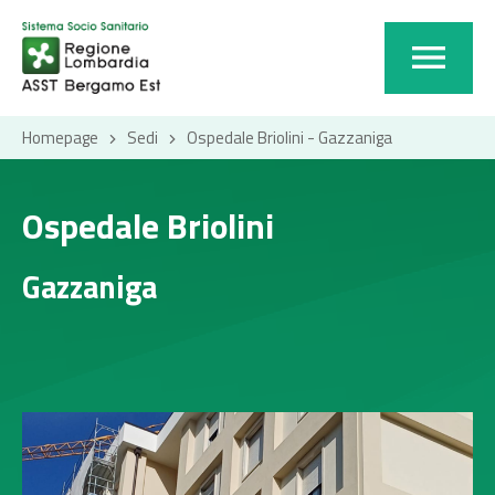
Homepage
Sedi
Ospedale Briolini - Gazzaniga
Ospedale Briolini
Gazzaniga