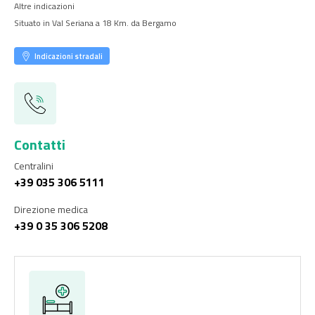
Altre indicazioni
Situato in Val Seriana a 18 Km. da Bergamo
Indicazioni stradali
Contatti
Centralini
+39 035 306 5111
Direzione medica
+39 0 35 306 5208