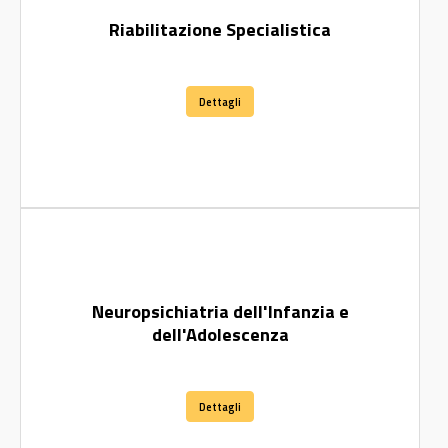
Riabilitazione Specialistica
Dettagli
Neuropsichiatria dell'Infanzia e
dell'Adolescenza
Dettagli