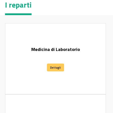
I reparti
Medicina di Laboratorio
Dettagli