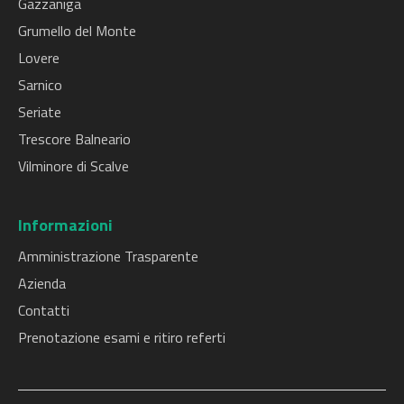
Gazzaniga
Grumello del Monte
Lovere
Sarnico
Seriate
Trescore Balneario
Vilminore di Scalve
Informazioni
Amministrazione Trasparente
Azienda
Contatti
Prenotazione esami e ritiro referti