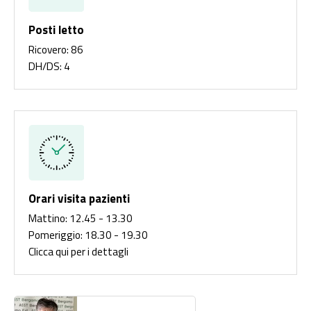
Posti letto
Ricovero: 86
DH/DS: 4
Orari visita pazienti
Mattino:
12.45 - 13.30
Pomeriggio: 18.30 - 19.30
Clicca qui per i dettagli