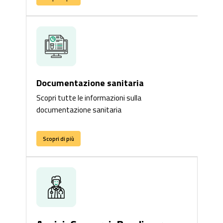
Documentazione sanitaria
Scopri tutte le informazioni sulla
documentazione sanitaria
Scopri di più