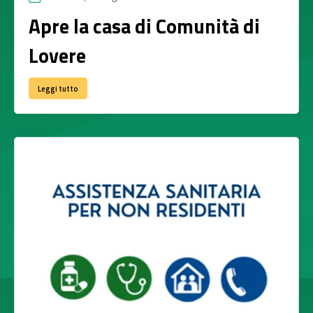
Apre la casa di Comunità di
Lovere
Leggi tutto