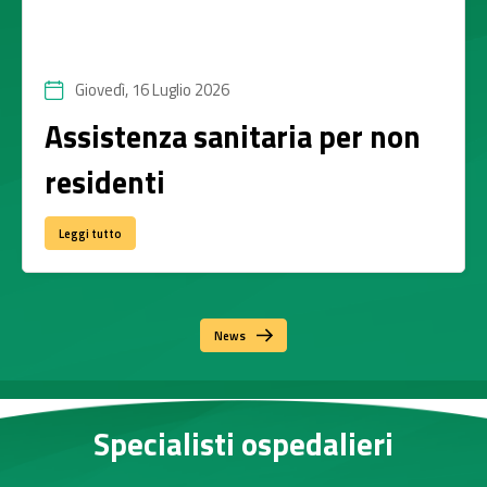
Giovedì, 16 Luglio 2026
Assistenza sanitaria per non
residenti
Leggi tutto
News
Specialisti ospedalieri