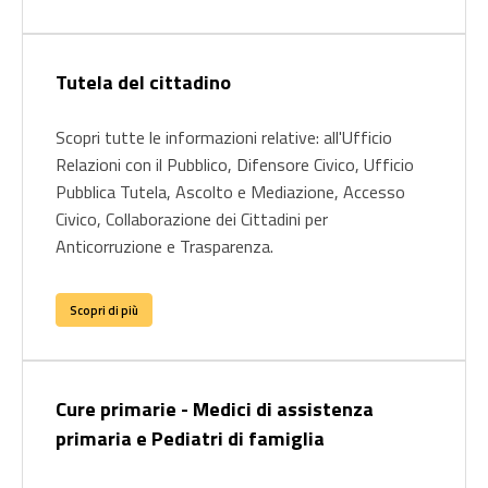
Tutela del cittadino
Scopri tutte le informazioni relative: all'Ufficio
Relazioni con il Pubblico, Difensore Civico, Ufficio
Pubblica Tutela, Ascolto e Mediazione, Accesso
Civico, Collaborazione dei Cittadini per
Anticorruzione e Trasparenza.
Scopri di più
Cure primarie - Medici di assistenza
primaria e Pediatri di famiglia