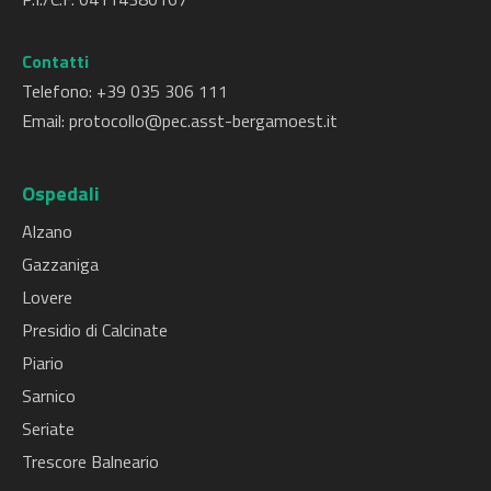
Contatti
Telefono: +
39 035 306 111
Email:
protocollo@pec.asst-bergamoest.it
Ospedali
Alzano
Gazzaniga
Lovere
Presidio di Calcinate
Piario
Sarnico
Seriate
Trescore Balneario