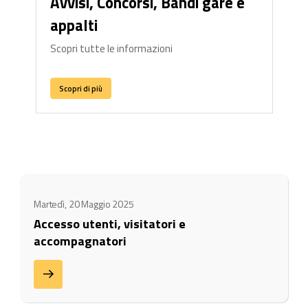
Avvisi, Concorsi, Bandi gare e
appalti
Scopri tutte le informazioni
Scopri di più
Martedì, 20 Maggio 2025
Accesso utenti, visitatori e
accompagnatori