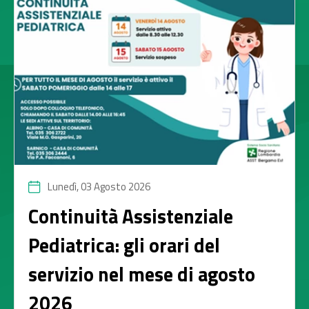
Lunedì, 03 Agosto 2026
Continuità Assistenziale
Pediatrica: gli orari del
servizio nel mese di agosto
2026