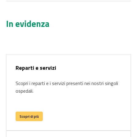
In evidenza
Reparti e servizi
Scopri i reparti e i servizi presenti nei nostri singoli
ospedali.
Scopri di più