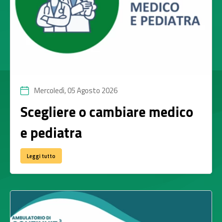
Mercoledì, 05 Agosto 2026
Scegliere o cambiare medico
e pediatra
Leggi tutto