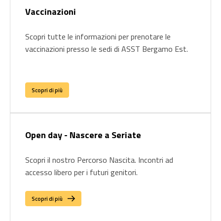
Vaccinazioni
Scopri tutte le informazioni per prenotare le
vaccinazioni presso le sedi di ASST Bergamo Est.
Scopri di più
Open day - Nascere a Seriate
Scopri il nostro Percorso Nascita. Incontri ad
accesso libero per i futuri genitori.
Scopri di più