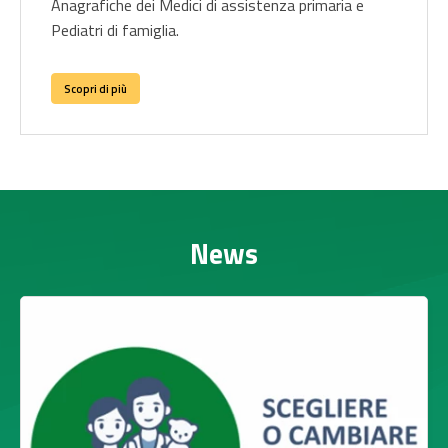
Anagrafiche dei Medici di assistenza primaria e
Pediatri di famiglia.
Scopri di più
News