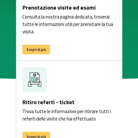
Prenotazione visite ed esami
Consulta la nostra pagina dedicata, troverai
tutte le informazioni utili per prenotare la tua
visita
Scopri di più
Ritiro referti - ticket
Trova tutte le informazioni per ritirare tutti i
referti delle visite che hai effettuato
Scopri di più