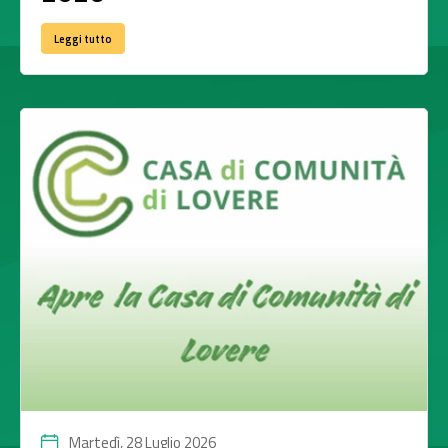
Leggi tutto
Martedì, 28 Luglio 2026