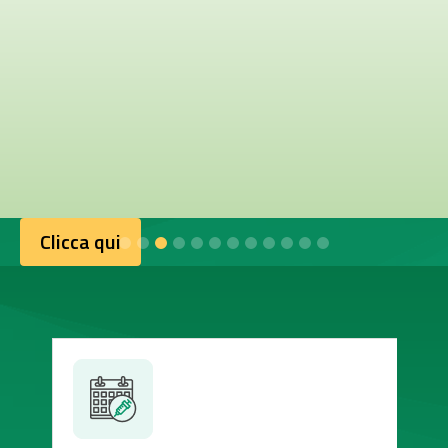
Clicca qui