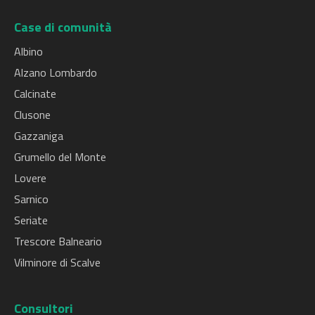
Case di comunità
Albino
Alzano Lombardo
Calcinate
Clusone
Gazzaniga
Grumello del Monte
Lovere
Sarnico
Seriate
Trescore Balneario
Vilminore di Scalve
Consultori